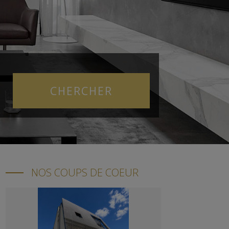
NOS COUPS DE COEUR