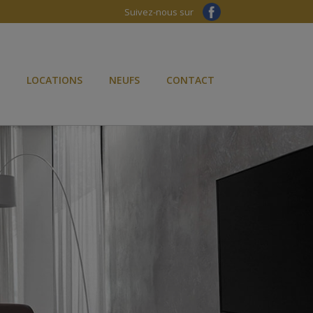
Suivez-nous sur
LOCATIONS
NEUFS
CONTACT