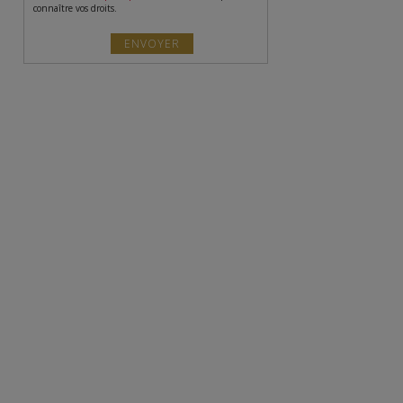
connaître vos droits.