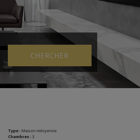
Type :
Maison mitoyenne
Chambres :
3