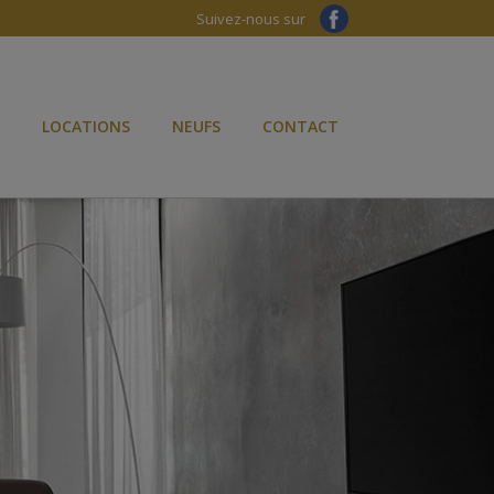
Suivez-nous sur
LOCATIONS
NEUFS
CONTACT