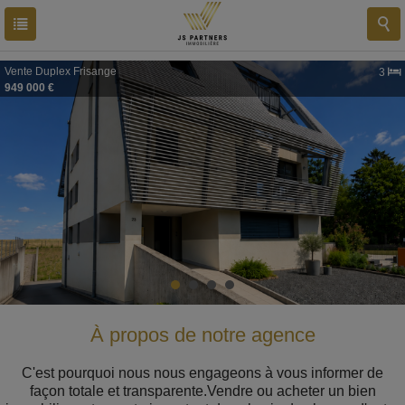
Vente
Duplex
Frisange
3
949 000 €
À propos de notre agence
C'est pourquoi nous nous engageons à vous informer de
façon totale et transparente.Vendre ou acheter un bien