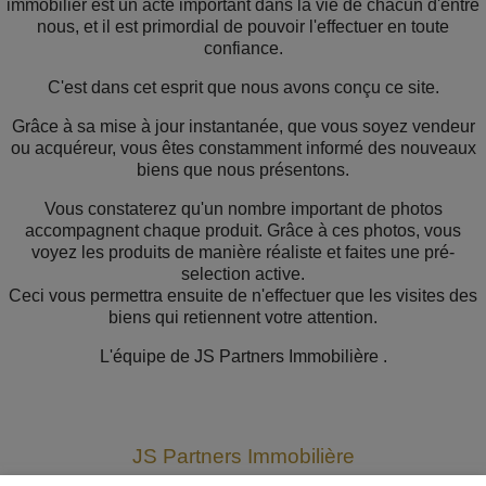
immobilier est un acte important dans la vie de chacun d'entre
nous, et il est primordial de pouvoir l'effectuer en toute
confiance.
C'est dans cet esprit que nous avons conçu ce site.
Grâce à sa mise à jour instantanée, que vous soyez vendeur
ou acquéreur, vous êtes constamment informé des nouveaux
biens que nous présentons.
Vous constaterez qu'un nombre important de photos
accompagnent chaque produit. Grâce à ces photos, vous
voyez les produits de manière réaliste et faites une pré-
selection active.
Ceci vous permettra ensuite de n'effectuer que les visites des
biens qui retiennent votre attention.
L'équipe de JS Partners Immobilière .
JS Partners Immobilière