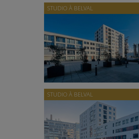
STUDIO À
BELVAL
STUDIO À
BELVAL