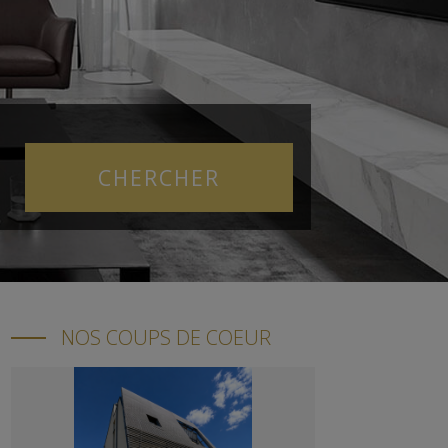
NOS COUPS DE COEUR