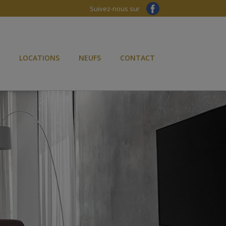
Suivez-nous sur
LOCATIONS
NEUFS
CONTACT