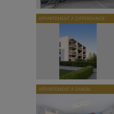
APPARTEMENT À
DIFFERDANGE
APPARTEMENT À
SANEM