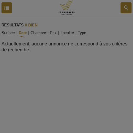
RESULTATS
0 BIEN
Surface
|
Date
|
Chambre
|
Prix
|
Localité
|
Type
Actuellement, aucune annonce ne correspond à vos critères
de recherche.