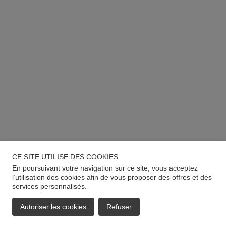
CE SITE UTILISE DES COOKIES
En poursuivant votre navigation sur ce site, vous acceptez
l’utilisation des cookies afin de vous proposer des offres et des
services personnalisés.
Autoriser les cookies
Refuser