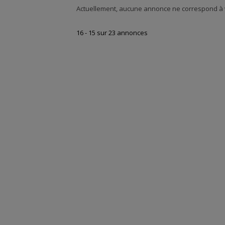
Actuellement, aucune annonce ne correspond à v
16 - 15 sur 23 annonces