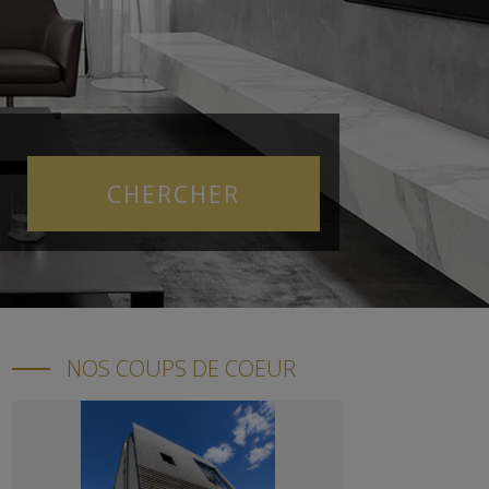
NOS COUPS DE COEUR