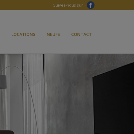
Suivez-nous sur
LOCATIONS
NEUFS
CONTACT