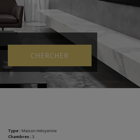
Type :
Maison mitoyenne
Chambres :
3