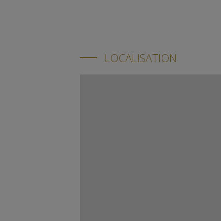
LOCALISATION