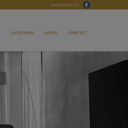
Suivez-nous sur
LOCATIONS
NEUFS
CONTACT