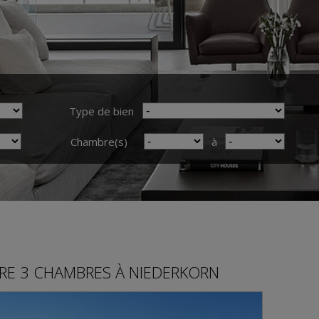
Type de bien
Chambre(s)
à
RE
3 CHAMBRES À
NIEDERKORN