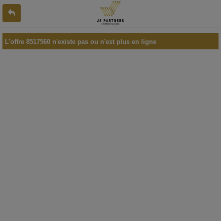
L'offre 8517560 n'existe pas ou n'est plus en ligne