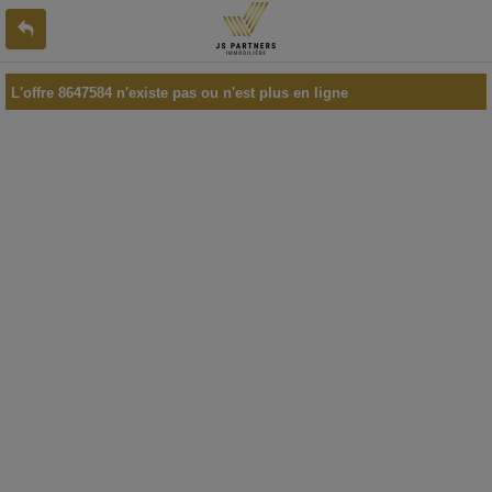
L'offre 8647584 n'existe pas ou n'est plus en ligne