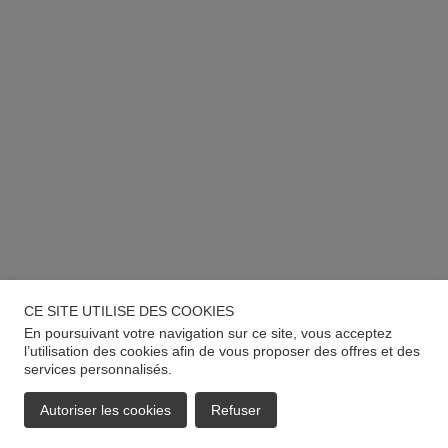
CE SITE UTILISE DES COOKIES
En poursuivant votre navigation sur ce site, vous acceptez
l’utilisation des cookies afin de vous proposer des offres et des
services personnalisés.
Autoriser les cookies
Refuser