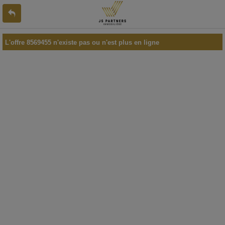
L'offre 8569455 n'existe pas ou n'est plus en ligne