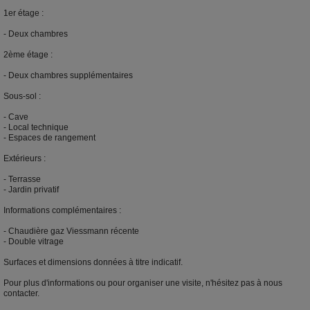
1er étage :
- Deux chambres
2ème étage :
- Deux chambres supplémentaires
Sous-sol :
- Cave
- Local technique
- Espaces de rangement
Extérieurs :
- Terrasse
- Jardin privatif
Informations complémentaires :
- Chaudière gaz Viessmann récente
- Double vitrage
Surfaces et dimensions données à titre indicatif.
Pour plus d'informations ou pour organiser une visite, n'hésitez pas à nous
contacter.